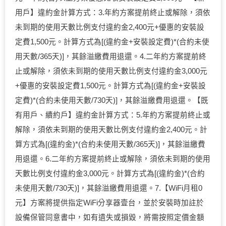
用戶】違約金計算方式：3.年約方案提前終止或解除，須依
未到期的使用天數比例支付違約金2,400元+優惠的安裝設
定費1,500元。計算方式為[(違約金+安裝設定費)*(合約未使
用天數/365天)]，其餘溢繳費用退還。4.二年約方案提前終
止或解除，須依未到期的使用天數比例支付違約金3,000元
+優惠的安裝設定費1,500元。計算方式為[(違約金+安裝設
定費)*(合約未使用天數/730天)]，其餘溢繳費用退還。【既
有用戶、續約戶】違約金計算方式：5.年約方案提前終止或
解除，須依未到期的使用天數比例支付違約金2,400元。計
算方式為[(違約金)*(合約未使用天數/365天)]，其餘溢繳費
用退還。6.二年約方案提前終止或解除，須依未到期的使用
天數比例支付違約金3,000元。計算方式為[(違約金)*(合約
未使用天數/730天)]，其餘溢繳費用退還。7.【WiFi月租0
元】方案將提供指定WiFi分享器壹台，並於安裝時加註於
設備保管同意書中，如有遺失或損毀，將需按照定價金額