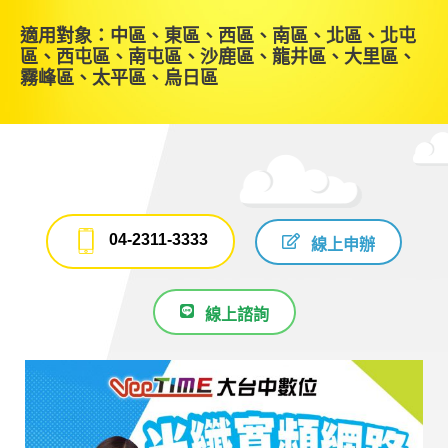
適用對象：中區、東區、西區、南區、北區、北屯
區、西屯區、南屯區、沙鹿區、龍井區、大里區、
霧峰區、太平區、烏日區
04-2311-3333
線上申辦
線上諮詢