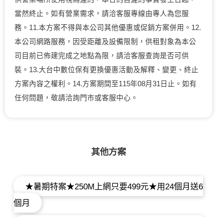
當然終止。如有營業需求，請洽客服專線由專人為您服
務。11.本方案不得與本公司其他優惠或促銷方案併用。12.
本公司網路服務，因受距離及設備限制，供租對象為本公
司目前已佈建完成之地點為限，請洽客服查詢是否可供
裝。13.大台中數位保有更換優惠活動及解釋、變更、終止
方案內容之權利。14.方案期間至115年08月31日止。如有
任何問題，敬請洽詢門市或客服中心。
其他方案
★暑期特案★250M上網只要499元★用24個月送6
個月