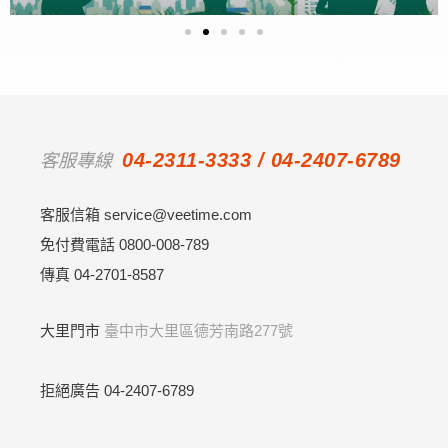
04-2311-3333 / 04-2407-6789
客服專線
客服信箱 service@veetime.com
免付費電話 0800-008-789
傳真 04-2701-8587
大里門市
臺中市大里區德芳南路277號
拒絕廣告
04-2407-6789