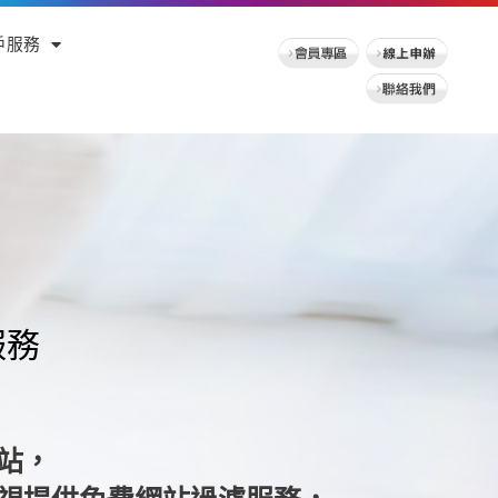
戶服務
服務
站，