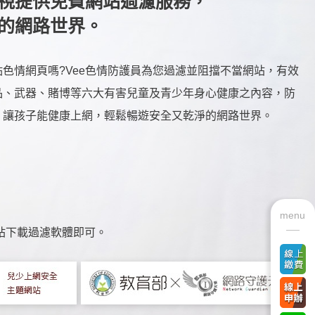
視提供免費網站過濾服務，
的網路世界。
色情網頁嗎?Vee色情防護員為您過濾並阻擋不當網站，有效
品、武器、賭博等六大有害兒童及青少年身心健康之內容，防
，讓孩子能健康上網，輕鬆暢遊安全又乾淨的網路世界。
menu
站下載過濾軟體即可。