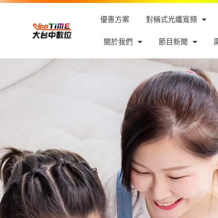
優惠方案
對稱式光纖寬頻
關於我們
節目新聞