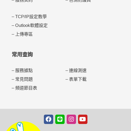
–
TCP/IP設定教學
–
Outlook軟體設定
–
上傳專區
常用查詢
–
服務據點
–
連線測速
–
常見問題
–
表單下載
–
頻道節目表